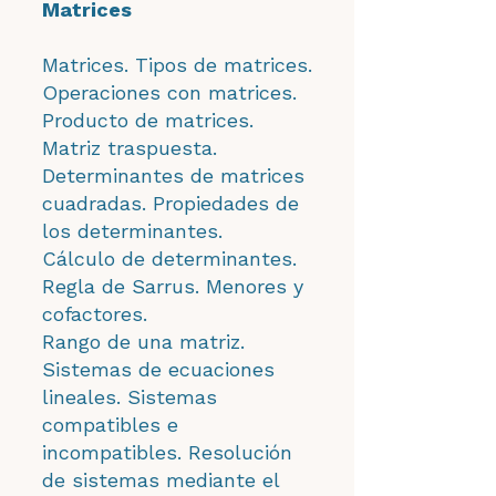
Matrices
Matrices. Tipos de matrices.
Operaciones con matrices.
Producto de matrices.
Matriz traspuesta.
Determinantes de matrices
cuadradas. Propiedades de
los determinantes.
Cálculo de determinantes.
Regla de Sarrus. Menores y
cofactores.
Rango de una matriz.
Sistemas de ecuaciones
lineales. Sistemas
compatibles e
incompatibles. Resolución
de sistemas mediante el