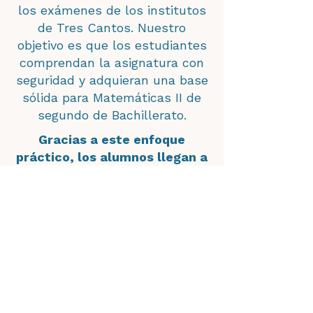
los exámenes de los institutos
de Tres Cantos. Nuestro
objetivo es que los estudiantes
comprendan la asignatura con
seguridad y adquieran una base
sólida para Matemáticas II de
segundo de Bachillerato.
Gracias a este enfoque
práctico, los alumnos llegan a
los exámenes del instituto
con mayor seguridad y mejor
preparación.