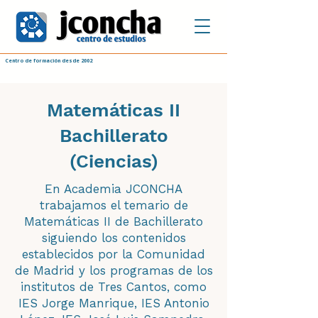
Centro de formación desde 2002
Matemáticas II
Bachillerato
(Ciencias)
En Academia JCONCHA
trabajamos el temario de
Matemáticas II de Bachillerato
siguiendo los contenidos
establecidos por la Comunidad
de Madrid y los programas de los
institutos de Tres Cantos, como
IES Jorge Manrique, IES Antonio