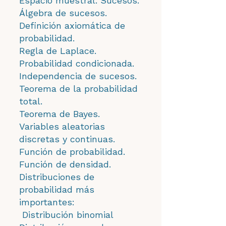
Espacio muestral. Sucesos.
Álgebra de sucesos.
Definición axiomática de
probabilidad.
Regla de Laplace.
Probabilidad condicionada.
Independencia de sucesos.
Teorema de la probabilidad
total.
Teorema de Bayes.
Variables aleatorias
discretas y continuas.
Función de probabilidad.
Función de densidad.
Distribuciones de
probabilidad más
importantes:
Distribución binomial