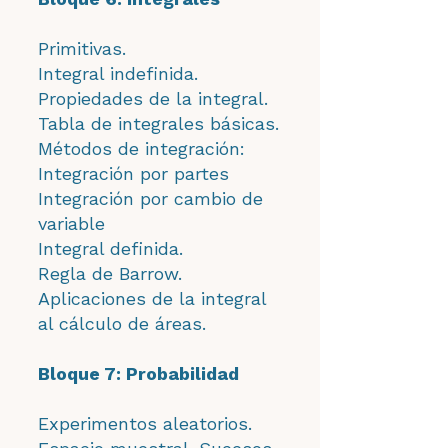
Primitivas.
Integral indefinida.
Propiedades de la integral.
Tabla de integrales básicas.
Métodos de integración:
Integración por partes
Integración por cambio de
variable
Integral definida.
Regla de Barrow.
Aplicaciones de la integral
al cálculo de áreas.
Bloque 7: Probabilidad
Experimentos aleatorios.