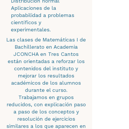
Distribución normal
Aplicaciones de la
probabilidad a problemas
científicos y
experimentales.
Las clases de Matemáticas I de
Bachillerato en Academia
JCONCHA en Tres Cantos
están orientadas a reforzar los
contenidos del instituto y
mejorar los resultados
académicos de los alumnos
durante el curso.
Trabajamos en grupos
reducidos, con explicación paso
a paso de los conceptos y
resolución de ejercicios
similares a los que aparecen en