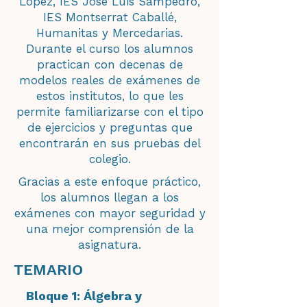
López, IES José Luis Sampedro,
IES Montserrat Caballé,
Humanitas y Mercedarias.
Durante el curso los alumnos
practican con decenas de
modelos reales de exámenes de
estos institutos, lo que les
permite familiarizarse con el tipo
de ejercicios y preguntas que
encontrarán en sus pruebas del
colegio.
Gracias a este enfoque práctico,
los alumnos llegan a los
exámenes con mayor seguridad y
una mejor comprensión de la
asignatura.
TEMARIO
Bloque 1: Álgebra y