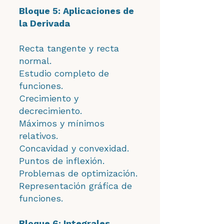
Bloque 5: Aplicaciones de
la Derivada
Recta tangente y recta
normal.
Estudio completo de
funciones.
Crecimiento y
decrecimiento.
Máximos y mínimos
relativos.
Concavidad y convexidad.
Puntos de inflexión.
Problemas de optimización.
Representación gráfica de
funciones.
Bloque 6: Integrales