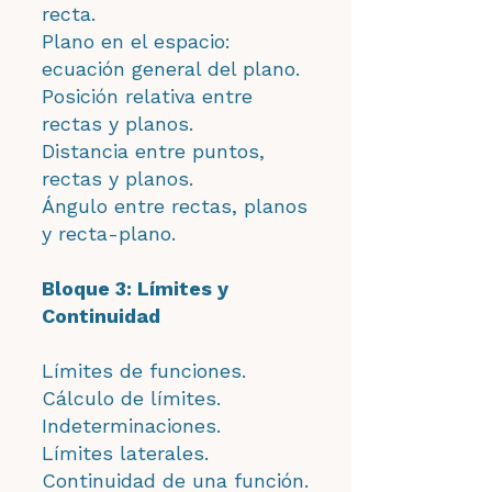
recta.
Plano en el espacio:
ecuación general del plano.
Posición relativa entre
rectas y planos.
Distancia entre puntos,
rectas y planos.
Ángulo entre rectas, planos
y recta-plano.
Bloque 3: Límites y
Continuidad
Límites de funciones.
Cálculo de límites.
Indeterminaciones.
Límites laterales.
Continuidad de una función.