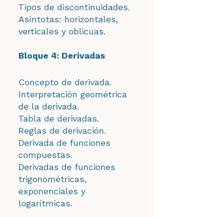
Tipos de discontinuidades.
Asíntotas: horizontales,
verticales y oblicuas.
Bloque 4: Derivadas
Concepto de derivada.
Interpretación geométrica
de la derivada.
Tabla de derivadas.
Reglas de derivación.
Derivada de funciones
compuestas.
Derivadas de funciones
trigonométricas,
exponenciales y
logarítmicas.