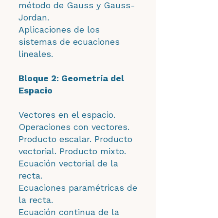
método de Gauss y Gauss-
Jordan.
Aplicaciones de los
sistemas de ecuaciones
lineales.
Bloque 2: Geometría del
Espacio
Vectores en el espacio.
Operaciones con vectores.
Producto escalar. Producto
vectorial. Producto mixto.
Ecuación vectorial de la
recta.
Ecuaciones paramétricas de
la recta.
Ecuación continua de la