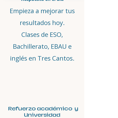
Empieza a mejorar tus
resultados hoy.
Clases de ESO,
Bachillerato, EBAU e
inglés en Tres Cantos.
Refuerzo académico y
Universidad