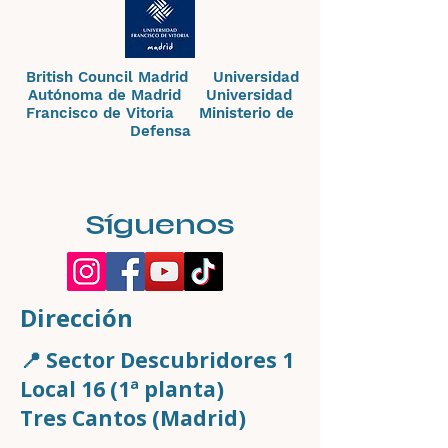
British Council Madrid Universidad
Autónoma de Madrid Universidad
Francisco de Vitoria Ministerio de
Defensa
Síguenos
Dirección
📍 Sector Descubridores 1
Local 16 (1ª planta)
Tres Cantos (Madrid)