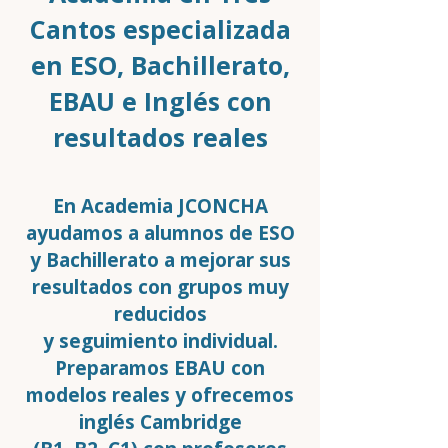
Cantos especializada
en ESO, Bachillerato,
EBAU e Inglés con
resultados reales
En Academia JCONCHA
ayudamos a alumnos de ESO
y Bachillerato a mejorar sus
resultados con grupos muy
reducidos
y seguimiento individual.
Preparamos EBAU con
modelos reales y ofrecemos
inglés Cambridge