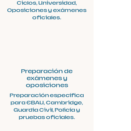
Ciclos, Universidad,
Oposiciones y exámenes
oficiales.
Preparación de
exámenes y
oposiciones
Preparación específica
para EBAU, Cambridge,
Guardia Civil, Policía y
pruebas oficiales.