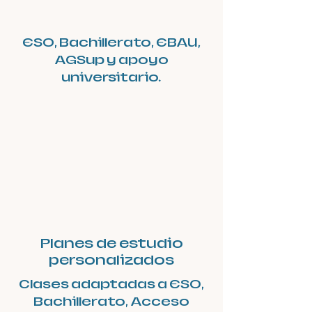
ESO, Bachillerato, EBAU,
AGSup y apoyo
universitario.
Planes de estudio
personalizados
Clases adaptadas a ESO,
Bachillerato, Acceso