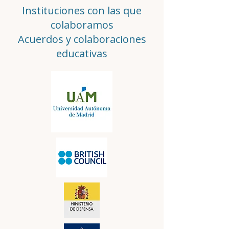
Instituciones con las que
colaboramos
Acuerdos y colaboraciones
educativas