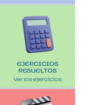
EJERCICIOS
RESUELTOS
Ver los ejercicios