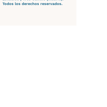
Todos los derechos reservados.