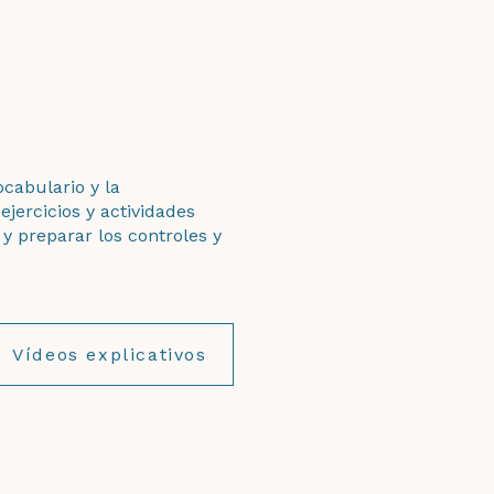
ocabulario y la
jercicios y actividades
y preparar los controles y
Vídeos explicativos