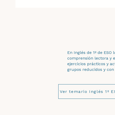
En Inglés de 1º de ESO 
comprensión lectora y e
ejercicios prácticos y a
grupos reducidos y con 
Ver temario Inglés 1º 