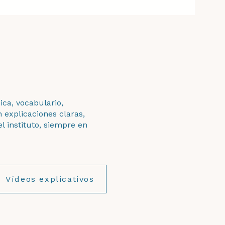
ica, vocabulario,
 explicaciones claras,
l instituto, siempre en
Vídeos explicativos