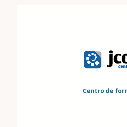
Centro de fo