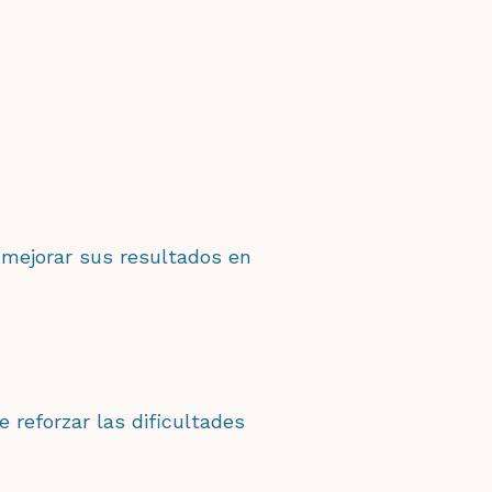
mejorar sus resultados en
 reforzar las dificultades