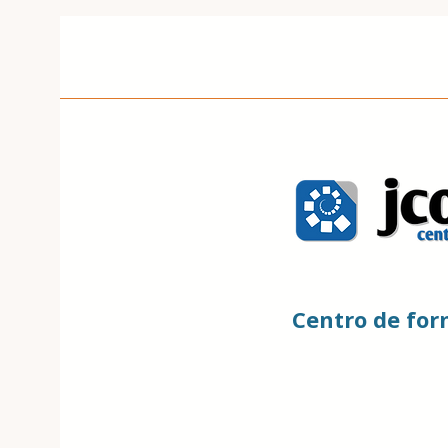
Centro de fo