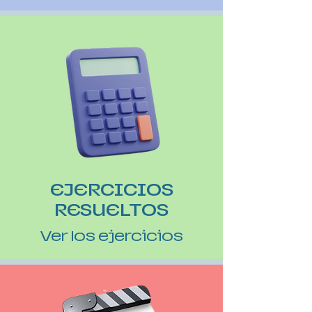
EJERCICIOS
RESUELTOS
Ver los ejercicios