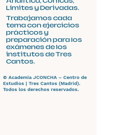
Analítica, Cónicas,
Límites y Derivadas.
Trabajamos cada
tema con ejercicios
prácticos y
preparación para los
exámenes de los
institutos de Tres
Cantos.
© Academia JCONCHA – Centro de
Estudios | Tres Cantos (Madrid).
Todos los derechos reservados.