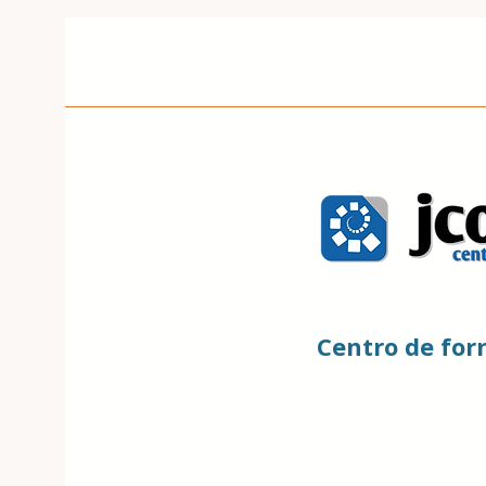
Centro de fo