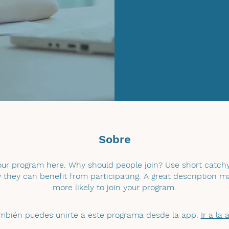
Sobre
ur program here. Why should people join? Use short catchy 
they can benefit from participating. A great description 
more likely to join your program.
mbién puedes unirte a este programa desde la app.
Ir a la 