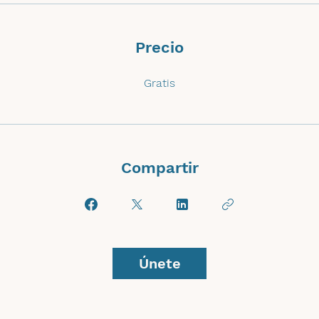
Precio
Gratis
Compartir
Únete