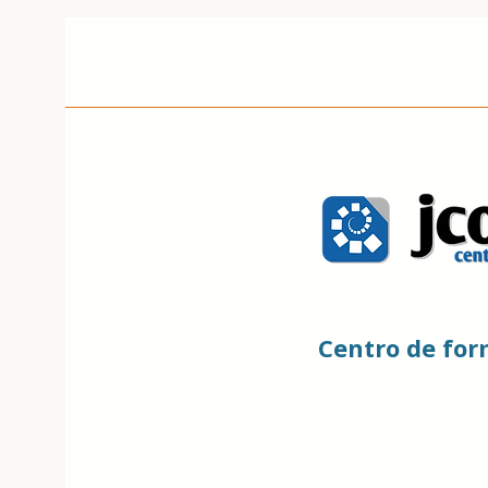
Centro de fo