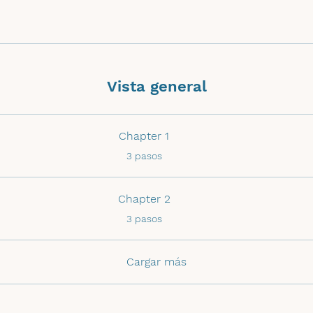
Vista general
Chapter 1
.
3 pasos
Chapter 2
.
3 pasos
Cargar más