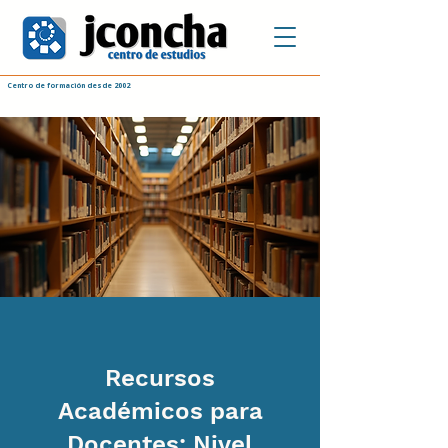
Centro de formación desde 2002
Recursos
Académicos para
Docentes: Nivel