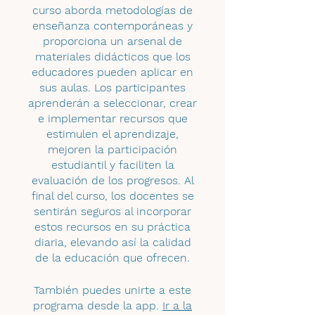
curso aborda metodologías de
enseñanza contemporáneas y
proporciona un arsenal de
materiales didácticos que los
educadores pueden aplicar en
sus aulas. Los participantes
aprenderán a seleccionar, crear
e implementar recursos que
estimulen el aprendizaje,
mejoren la participación
estudiantil y faciliten la
evaluación de los progresos. Al
final del curso, los docentes se
sentirán seguros al incorporar
estos recursos en su práctica
diaria, elevando así la calidad
de la educación que ofrecen.
También puedes unirte a este
programa desde la app.
Ir a la