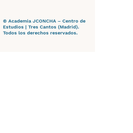
© Academia JCONCHA – Centro de
Estudios | Tres Cantos (Madrid).
Todos los derechos reservados.