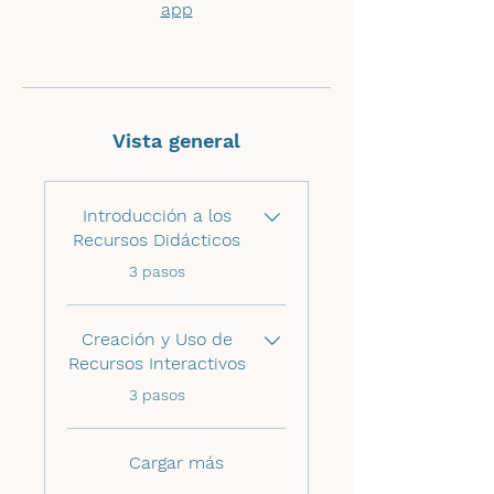
app
Vista general
Introducción a los
Recursos Didácticos
.
3 pasos
Creación y Uso de
Recursos Interactivos
.
3 pasos
Cargar más