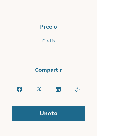
Precio
Gratis
Compartir
Únete