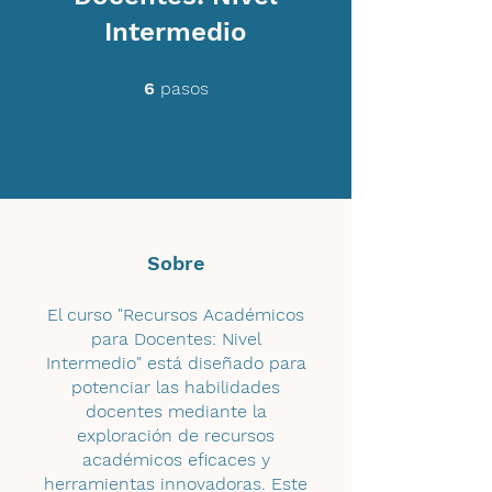
Intermedio
6 pasos
6
pasos
Sobre
El curso "Recursos Académicos
para Docentes: Nivel
Intermedio" está diseñado para
potenciar las habilidades
docentes mediante la
exploración de recursos
académicos eficaces y
herramientas innovadoras. Este